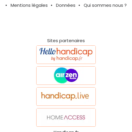
Mentions légales
Données
Qui sommes nous ?
Sites partenaires