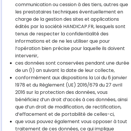
communication ou cession à des tiers, autres que
les prestataires techniques éventuellement en
charge de la gestion des sites et applications
édités par la société HANDICAP.FR, lesquels sont
tenus de respecter la confidentialité des
informations et de ne les utiliser que pour
l’opération bien précise pour laquelle ils doivent
intervenir,
ces données sont conservées pendant une durée
de un (1) an suivant la date de leur collecte,
conformément aux dispositions la Loi du 6 janvier
1978 et du Règlement (UE) 2016/679 du 27 avril
2016 sur la protection des données, vous
bénéficiez d’un droit d’accès à ces données, ainsi
que d’un droit de modification, de rectification,
d’effacement et de portabilité de celles-ci,
que vous pouvez également vous opposer à tout
traitement de ces données, ce qui implique