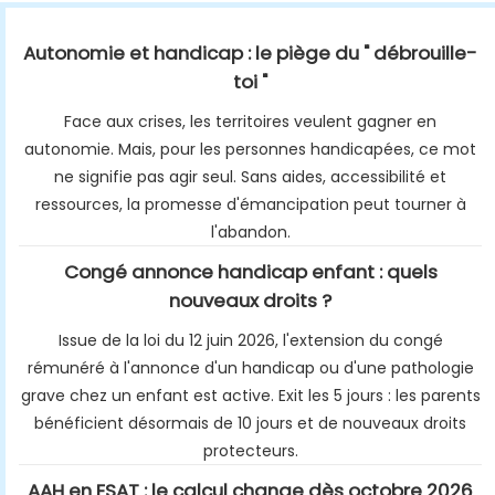
Autonomie et handicap : le piège du " débrouille-
toi "
Face aux crises, les territoires veulent gagner en
autonomie. Mais, pour les personnes handicapées, ce mot
ne signifie pas agir seul. Sans aides, accessibilité et
ressources, la promesse d'émancipation peut tourner à
l'abandon.
Congé annonce handicap enfant : quels
nouveaux droits ?
Issue de la loi du 12 juin 2026, l'extension du congé
rémunéré à l'annonce d'un handicap ou d'une pathologie
grave chez un enfant est active. Exit les 5 jours : les parents
bénéficient désormais de 10 jours et de nouveaux droits
protecteurs.
AAH en ESAT : le calcul change dès octobre 2026