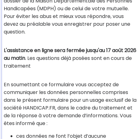
dossier de la Maison Départementale des Personnes
Handicapées (MDPH) ou de celui de votre mutuelle.
Pour éviter les abus et mieux vous répondre, vous
devez au préalable vous enregistrer pour poser une
question.
L'assistance en ligne sera fermée jusqu'au 17 août 2026
au matin
. Les questions déjà posées sont en cours de
traitement
En soumettant ce formulaire vous acceptez de
communiquer les données personnelles comprises
dans le présent formulaire pour un usage exclusif de la
société HANDICAP.FR, dans le cadre du traitement et
de la réponse à votre demande d’informations. Vous
êtes informé que :
ces données ne font l’objet d’aucune