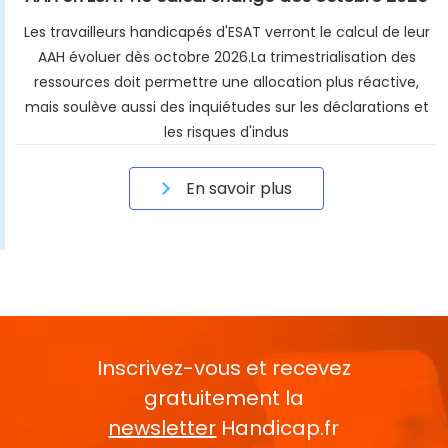
Les travailleurs handicapés d'ESAT verront le calcul de leur
AAH évoluer dès octobre 2026.La trimestrialisation des
ressources doit permettre une allocation plus réactive,
mais soulève aussi des inquiétudes sur les déclarations et
les risques d'indus
En savoir plus
Inscrivez-vous et recevez
gratuitement la
newsletter
Handicap.fr