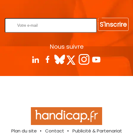
Rentrez votre E-mail
S'inscrire
Nous suivre
Plan du site
Contact
Publicité & Partenariat