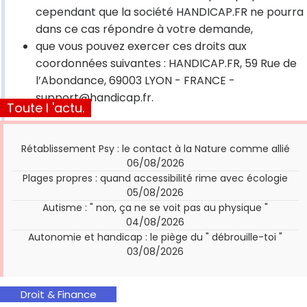
cependant que la société HANDICAP.FR ne pourra
dans ce cas répondre à votre demande,
que vous pouvez exercer ces droits aux
coordonnées suivantes : HANDICAP.FR, 59 Rue de
l’Abondance, 69003 LYON - FRANCE -
support@handicap.fr.
Toute l 'actu.
Rétablissement Psy : le contact à la Nature comme allié
06/08/2026
Plages propres : quand accessibilité rime avec écologie
05/08/2026
Autisme : " non, ça ne se voit pas au physique "
04/08/2026
Autonomie et handicap : le piège du " débrouille-toi "
03/08/2026
Droit & Finance